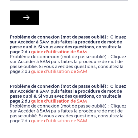
Problème de connexion (mot de passe oublié) : Cliquez
sur Accéder à SAM puis faites la procédure de mot de
passe oublié. Si vous avez des questions, consultez la
page 2 du
guide d’utilisation de SAM
Problème de connexion (mot de passe oublié) : Cliquez
sur Accéder à SAM puis faites la procédure de mot de
passe oublié. Si vous avez des questions, consultez la
page 2 du
guide d’utilisation de SAM
Problème de connexion (mot de passe oublié) : Cliquez
sur Accéder à SAM puis faites la procédure de mot de
passe oublié. Si vous avez des questions, consultez la
page 2 du
guide d’utilisation de SAM
Problème de connexion (mot de passe oublié) : Cliquez
sur Accéder à SAM puis faites la procédure de mot de
passe oublié. Si vous avez des questions, consultez la
page 2 du
guide d’utilisation de SAM