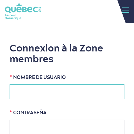
Connexion à la Zone
membres
NOMBRE DE USUARIO
CONTRASEÑA