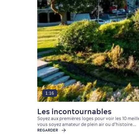
1:16
Les incontournables
Soyez aux premières loges pour voir les 10 meill
vous soyez amateur de plein air ou d’histoire...
REGARDER