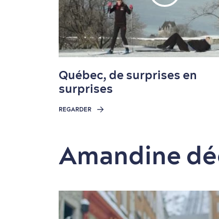
Québec, de surprises en
surprises
REGARDER
Amandine dé