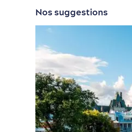
Nos suggestions