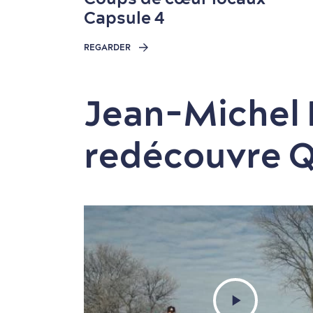
Capsule 4
REGARDER
Jean-Michel 
redécouvre 