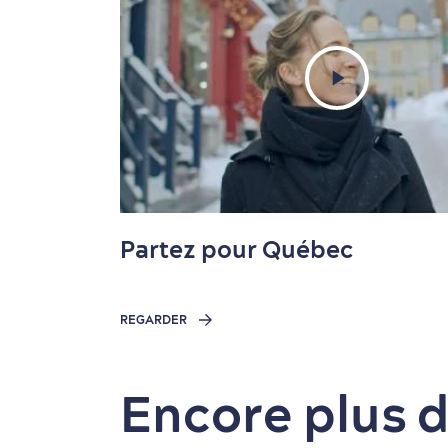
Partez pour Québec
REGARDER
Encore plus 