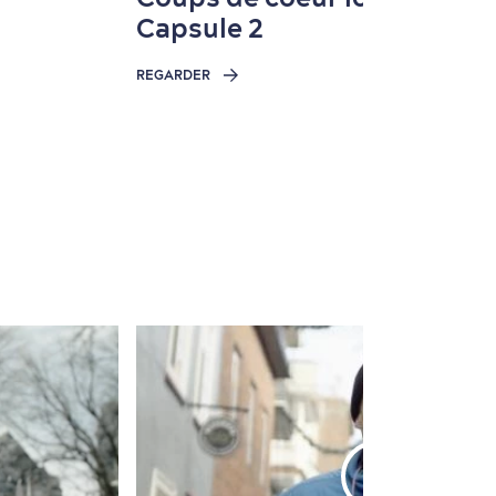
Capsule 2
REGARDER