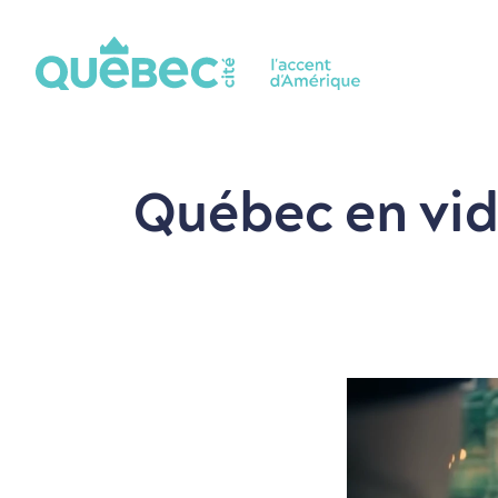
Québec en vi