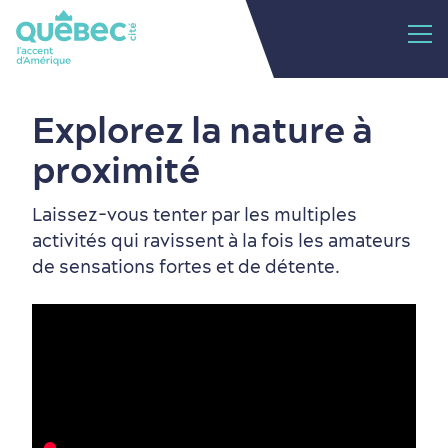
Explorez la nature à
proximité
Laissez-vous tenter par les multiples
activités qui ravissent à la fois les amateurs
de sensations fortes et de détente.