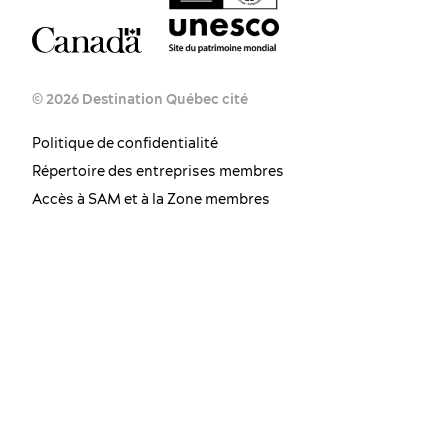
© 2026 Destination Québec cité
Politique de confidentialité
Répertoire des entreprises membres
Accès à SAM et à la Zone membres
FR
EN
ES