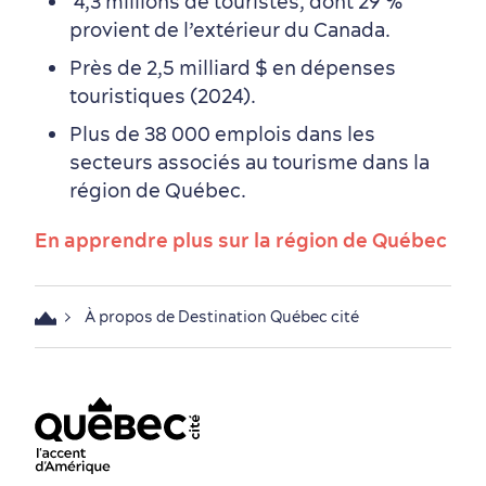
4,3 millions de touristes, dont 29 %
Magasinage
provient de l’extérieur du Canada.
Près de 2,5 milliard $ en dépenses
touristiques (2024).
Plus de 38 000 emplois dans les
secteurs associés au tourisme dans la
région de Québec.
En famille
En apprendre plus sur la région de Québec
À propos de Destination Québec cité